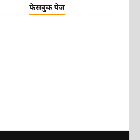
फेसबुक पेज