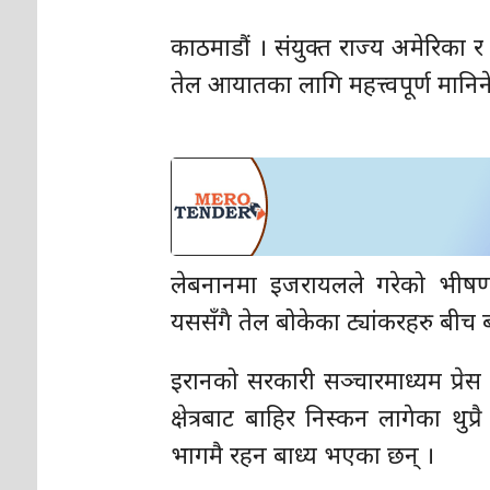
काठमाडौं । संयुक्त राज्य अमेरिका र
तेल आयातका लागि महत्त्वपूर्ण मानिने 
लेबनानमा इजरायलले गरेको भीषण 
यससँगै तेल बोकेका ट्यांकरहरु बीच 
इरानको सरकारी सञ्चारमाध्यम प्रेस
क्षेत्रबाट बाहिर निस्कन लागेका थुप्
भागमै रहन बाध्य भएका छन् ।