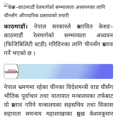
काठमाडौं।
नेपाल सरकारले प्रस्तावित केरुङ–
काठमाडौं रेलमार्गको सम्भाव्यता अध्ययन
(फिजिबिलिटी स्टडी) गरिदिनका लागि चीनसँग प्रस्ताव
गर्ने भएको छ ।
नेपाल भ्रमणमा रहेका चीनका विदेशमन्त्री वाङ यीसँग
भौतिक पूर्वाधार तथा यातायात मन्त्रालयका तर्फबाट
यो प्रस्ताव गरिने मन्त्रालयका सहसचिव तथा विकास
सहायता समन्वय महाशाखाका प्रमुख केशवकुमार