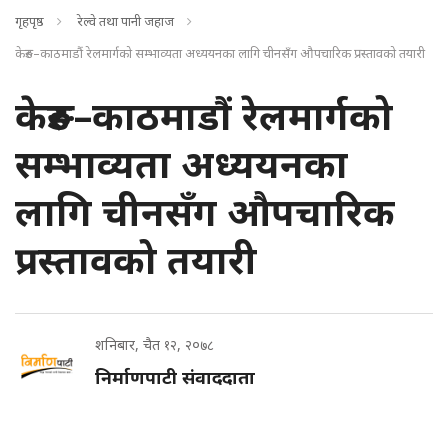
गृहपृष्ठ
रेल्वे तथा पानी जहाज
केरुङ–काठमाडौं रेलमार्गको सम्भाव्यता अध्ययनका लागि चीनसँग औपचारिक प्रस्तावको तयारी
केरुङ–काठमाडौं रेलमार्गको
सम्भाव्यता अध्ययनका
लागि चीनसँग औपचारिक
प्रस्तावको तयारी
शनिबार, चैत १२, २०७८
निर्माणपाटी संवाददाता