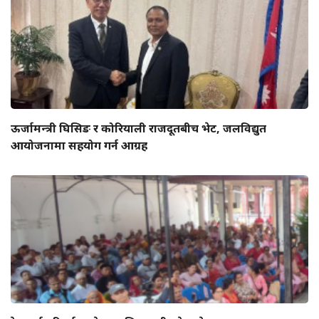
ऊर्जामन्त्री घिसिङ र कोरियाली राजदूतबीच भेट, जलविद्युत
आयोजनामा सहयोग गर्न आग्रह