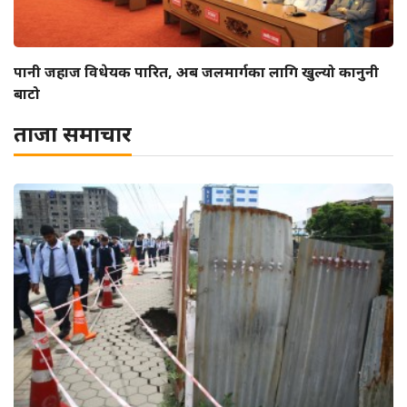
पानी जहाज विधेयक पारित, अब जलमार्गका लागि खुल्यो कानुनी
बाटो
ताजा समाचार