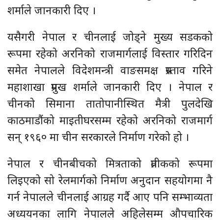
शर्माले जानकारी दिए ।
यसैगरी नेपाल र चीनलाई जोड्ने मुख्य सडकको
रूपमा रहेको अरनिको राजमार्गलाई विस्तार गरिदिन
समेत नेपालले विदेशमन्त्री वाङसमक्ष प्रस्ताव गरिने
महाशाखा प्रमुख शर्माले जानकारी दिए । नेपाल र
चीनको सिमाना तातोपानीस्थित मैत्री पुलदेखि
काठमाडौंको माइतीघरसम्म रहेको अरनिको राजमार्ग
सन् १९६० मा चीन सरकारले निर्माण गरेको हो ।
नेपाल र चीनबीचको मित्रताको प्रतीकको रूपमा
लिइएको सो रेलमार्गको निर्माण अनुदान सहयोगमा नै
गर्न नेपालले चीनलाई आग्रह गर्दै आए पनि सम्भाव्यता
अध्ययनका लागि नेपालले अहिलेसम्म औपचारिक