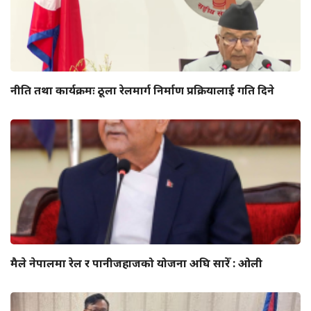
नीति तथा कार्यक्रमः ठूला रेलमार्ग निर्माण प्रक्रियालाई गति दिने
मैले नेपालमा रेल र पानीजहाजको योजना अघि सारेँ : ओली