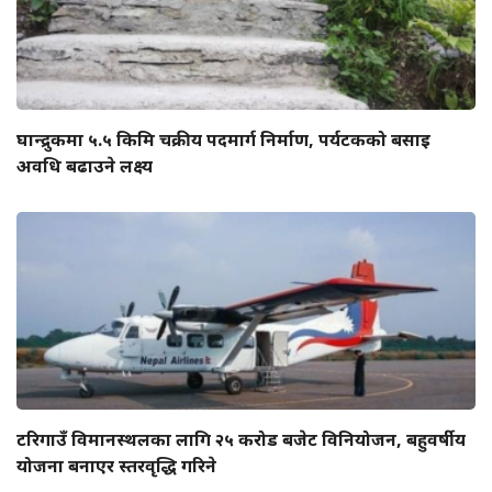
घान्द्रुकमा ५.५ किमि चक्रीय पदमार्ग निर्माण, पर्यटकको बसाइ
अवधि बढाउने लक्ष्य
टरिगाउँ विमानस्थलका लागि २५ करोड बजेट विनियोजन, बहुवर्षीय
योजना बनाएर स्तरवृद्धि गरिने