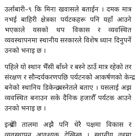
उर्लाबारी–९ कि मिना खवासले बताईन । दमक मात्र
नभई बाहिरी क्षेत्रका पर्यटकहरू पनि यहाँ आउने
भएकाले यसको थप विकास र व्यवस्थित
व्यवस्थापनमा स्थानीय सरकारले विशेष ध्यान दिनुपर्ने
उनको भनाइ छ ।
पहिले यो स्थान भैँसी बाँध्ने र बस्ने ठाउँ मात्र रहेको तर
संरक्षण र सौन्दर्यकरणपछि पर्यटनको आकर्षणको केन्द्र
बनेको स्थानिय डिकेन्द्र बस्नेतले बताए । यसलाई अझ
व्यवस्थित बनाउन सके दैनिक हजारौँ पर्यटक आउने
उनको भनाइ छ ।
इन्द्रेणी तालमा अझै पनि धेरै पक्षमा विकास र
व्यवस्थापन आवश्यक देखिन्छ । स्थानीय तहमा