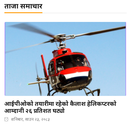
ताजा समाचार
आईपीओको तयारीमा रहेको कैलाश हेलिकप्टरको
आम्दानी २६ प्रतिशत घट्यो
शनिबार, साउन २३, २०८३