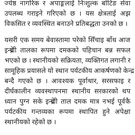
ज्येष्ठ नागरिक र अपाङ्गलाई निःशुल्क बोटिङ सेवा
उपलब्ध गराइने गरिएको छ । यस क्षेत्रलाई अझ
विकसित र व्यवस्थित बनाउने प्रतिबद्धता उनको छ ।
यसरी एक समय बेवास्तामा परेको सिँचाइ बाँध आज
इन्द्रेणी तालका रूपमा दमकको पहिचान बन्न सफल
भएको छ । स्थानीयको सक्रियता, व्यक्तिगत लगानी र
सामूहिक प्रयासले यो स्थान पर्यटकीय आकर्षणको केन्द्र
बन्दै गएको छ । आवश्यक पूर्वाधार, सरसफाइ र
दीर्घकालीन व्यवस्थापनमा स्थानीय सरकारको थप
ध्यान पुग्न सके इन्द्रेणी ताल दमक मात्र नभई पूर्वकै
पर्यटकीय गन्तव्यका रूपमा स्थापित हुने अपेक्षा
स्थानीयको रहेको छ ।