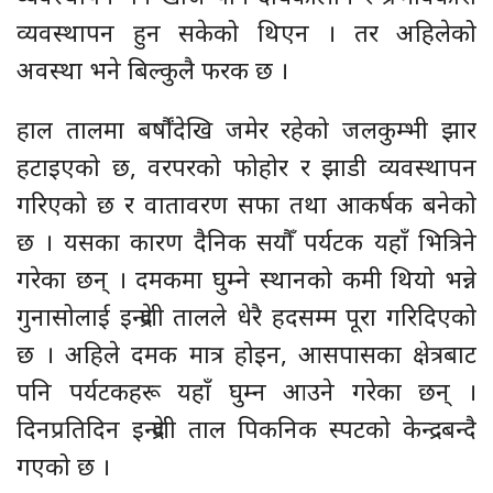
व्यवस्थापन हुन सकेको थिएन । तर अहिलेको
अवस्था भने बिल्कुलै फरक छ ।
हाल तालमा बर्षौंदेखि जमेर रहेको जलकुम्भी झार
हटाइएको छ, वरपरको फोहोर र झाडी व्यवस्थापन
गरिएको छ र वातावरण सफा तथा आकर्षक बनेको
छ । यसका कारण दैनिक सयौँ पर्यटक यहाँ भित्रिने
गरेका छन् । दमकमा घुम्ने स्थानको कमी थियो भन्ने
गुनासोलाई इन्द्रेणी तालले धेरै हदसम्म पूरा गरिदिएको
छ । अहिले दमक मात्र होइन, आसपासका क्षेत्रबाट
पनि पर्यटकहरू यहाँ घुम्न आउने गरेका छन् ।
दिनप्रतिदिन इन्द्रेणी ताल पिकनिक स्पटको केन्द्र बन्दै
गएको छ ।