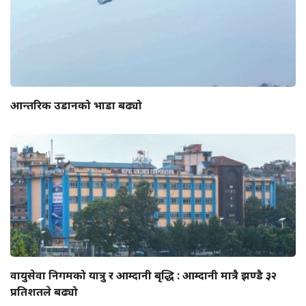
आन्तरिक उडानको भाडा बढ्यो
वायुसेवा निगमको यात्रु र आम्दानी बृद्धि : आम्दानी मात्रै झण्डै ३२
प्रतिशतले बढ्यो