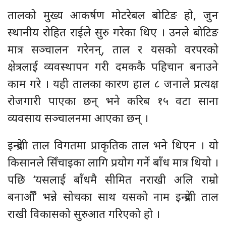
तालको मुख्य आकर्षण मोटरेबल बोटिङ हो, जुन
स्थानीय रोहित राईले सुरु गरेका थिए । उनले बोटिङ
मात्र सञ्चालन गरेनन्, ताल र यसको वरपरको
क्षेत्रलाई व्यवस्थापन गरी दमककै पहिचान बनाउने
काम गरे । यही तालका कारण हाल ८ जनाले प्रत्यक्ष
रोजगारी पाएका छन् भने करिब १५ वटा साना
व्यवसाय सञ्चालनमा आएका छन् ।
इन्द्रेणी ताल विगतमा प्राकृतिक ताल भने थिएन । यो
किसानले सिँचाइका लागि प्रयोग गर्ने बाँध मात्र थियो ।
पछि ‘यसलाई बाँधमै सीमित नराखी अलि राम्रो
बनाऔँ’ भन्ने सोचका साथ यसको नाम इन्द्रेणी ताल
राखी विकासको सुरुआत गरिएको हो ।