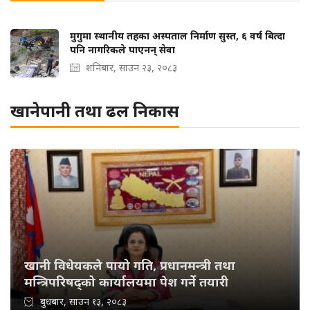
मुगुमा स्थानीय तहका अस्पताल निर्माण सुस्त, ६ वर्ष बित्दा
पनि नागरिकले पाएनन् सेवा
शनिबार, साउन २३, २०८३
खानेपानी तथा ढल निकास
खानी विधेयकले पायो गति, प्रधानमन्त्री तथा
मन्त्रिपरिषद्को कार्यालयमा पेश गर्ने तयारी
बुधबार, साउन १३, २०८३