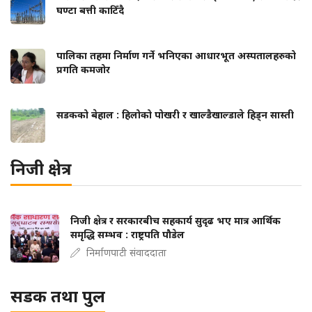
घण्टा बत्ती काटिँदै
पालिका तहमा निर्माण गर्ने भनिएका आधारभूत अस्पतालहरुको
प्रगति कमजोर
सडकको बेहाल : हिलोको पोखरी र खाल्डैखाल्डाले हिड्न सास्ती
निजी क्षेत्र
निजी क्षेत्र र सरकारबीच सहकार्य सुदृढ भए मात्र आर्थिक
समृद्धि सम्भव : राष्ट्रपति पौडेल
निर्माणपाटी संवाददाता
सडक तथा पुल