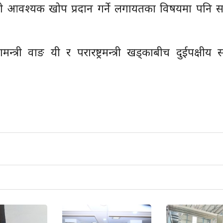
्धको आवश्यक खोप प्रदान गर्ने लगायतका विषयमा पनि 
्त्री वाङ यी र परारष्ट्रमन्त्री खड्काबीच दुईपक्षीय स