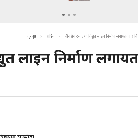
गृहपृष्ठ
राष्ट्रिय
चीनसँग रेल तथा विद्युत लाइन निर्माण लगायतका ९ व
्युत लाइन निर्माण लगाय