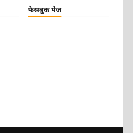
फेसबुक पेज