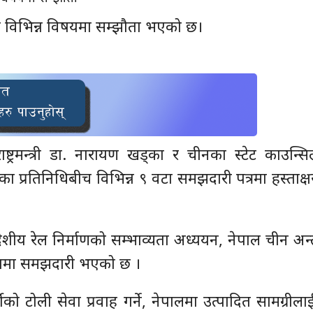
 विभिन्न विषयमा सम्झौता भएको छ।
ष्ट्रमन्त्री डा. नारायण खड्का र चीनका स्टेट काउन्
शका प्रतिनिधिबीच विभिन्न ९ वटा समझदारी पत्रमा हस्ताक
शीय रेल निर्माणको सम्भाव्यता अध्ययन, नेपाल चीन अन
विषयमा समझदारी भएको छ ।
मीको टोली सेवा प्रवाह गर्ने, नेपालमा उत्पादित सामग्रीला