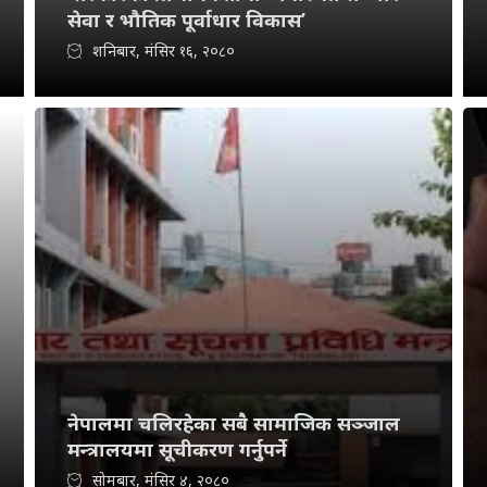
सेवा र भौतिक पूर्वाधार विकास’
शनिबार, मंसिर १६, २०८०
नेपालमा चलिरहेका सबै सामाजिक सञ्जाल
मन्त्रालयमा सूचीकरण गर्नुपर्ने
सोमबार, मंसिर ४, २०८०