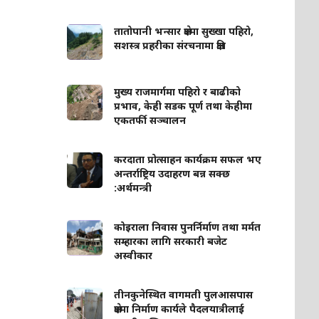
तातोपानी भन्सार क्षेत्रमा सुख्खा पहिरो,
सशस्त्र प्रहरीका संरचनामा क्षति
मुख्य राजमार्गमा पहिरो र बाढीको
प्रभाव, केही सडक पूर्ण तथा केहीमा
एकतर्फी सञ्चालन
करदाता प्रोत्साहन कार्यक्रम सफल भए
अन्तर्राष्ट्रिय उदाहरण बन्न सक्छ
:अर्थमन्त्री
कोइराला निवास पुनर्निर्माण तथा मर्मत
सम्हारका लागि सरकारी बजेट
अस्वीकार
तीनकुनेस्थित वागमती पुलआसपास
क्षेत्रमा निर्माण कार्यले पैदलयात्रीलाई