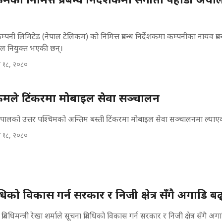
्पनी लिमिटेड (नेपाल टेलिकम) को निमित्त प्रबन्ध निर्देशकमा कम्पनीका नायव प्रबन
याल नियुक्त भएकी छन्।
 १८, २०८०
कमले टिंकरमा मोबाइल सेवा सञ्चालन
ेपालको उत्तर पश्चिमको अन्तिम बस्ती टिंकरमा मोबाइल सेवा सञ्चालनमा ल्याए
 १८, २०८०
धिको विकास गर्न सरकार र निजी क्षेत्र सँगै अगाडि बढ्
रविधिमन्त्री रेखा शर्माले सूचना प्रविधिको विकास गर्न सरकार र निजी क्षेत्र सँगै अगाड