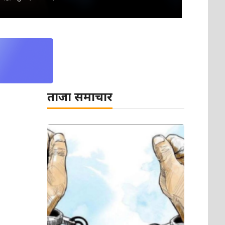
ताजा समाचार