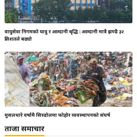
वायुसेवा निगमको यात्रु र आम्दानी बृद्धि : आम्दानी मात्रै झण्डै ३२
प्रतिशतले बढ्यो
मुसलधारे वर्षामै सिस्डोलमा फोहोर व्यवस्थापनको संघर्ष
ताजा समाचार