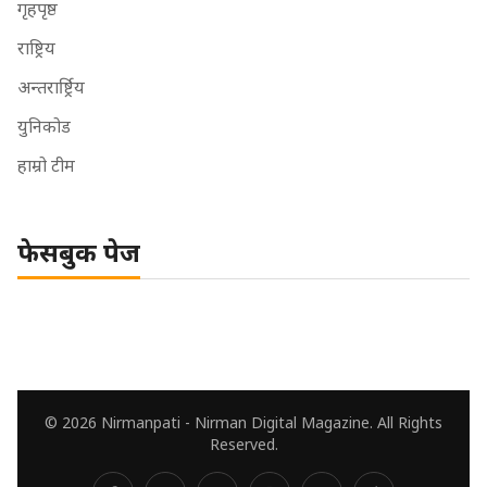
गृहपृष्ठ
राष्ट्रिय
अन्तरार्ष्ट्रिय
युनिकोड
हाम्रो टीम
फेसबुक पेज
© 2026 Nirmanpati - Nirman Digital Magazine. All Rights
Reserved.