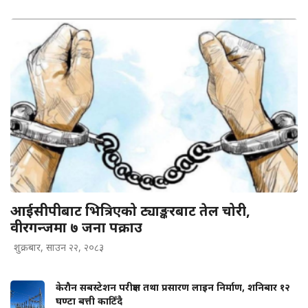
आईसीपीबाट भित्रिएको ट्याङ्करबाट तेल चोरी,
वीरगन्जमा ७ जना पक्राउ
शुक्रबार, साउन २२, २०८३
केरौन सबस्टेशन परीक्षण तथा प्रसारण लाइन निर्माण, शनिबार १२
घण्टा बत्ती काटिँदै