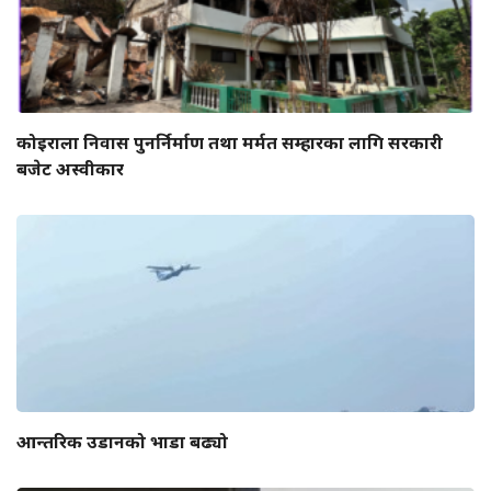
कोइराला निवास पुनर्निर्माण तथा मर्मत सम्हारका लागि सरकारी
बजेट अस्वीकार
आन्तरिक उडानको भाडा बढ्यो