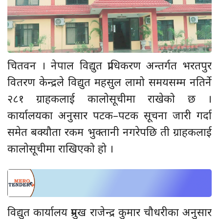
चितवन । नेपाल विद्युत प्राधिकरण अन्तर्गत भरतपुर
वितरण केन्द्रले विद्युत महसुल लामो समयसम्म नतिर्ने
२८१ ग्राहकलाई कालोसूचीमा राखेको छ ।
कार्यालयका अनुसार पटक–पटक सूचना जारी गर्दा
समेत बक्यौता रकम भुक्तानी नगरेपछि ती ग्राहकलाई
कालोसूचीमा राखिएको हो ।
विद्युत कार्यालय प्रमुख राजेन्द्र कुमार चौधरीका अनुसार