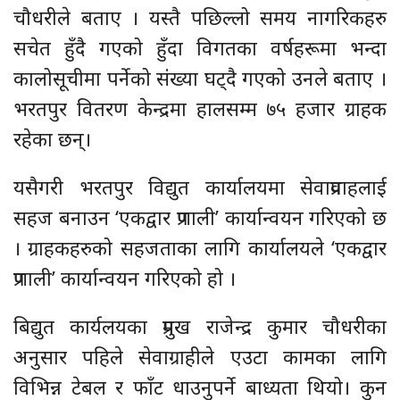
चौधरीले बताए । यस्तै पछिल्लो समय नागरिकहरु
सचेत हुँदै गएको हुँदा विगतका वर्षहरूमा भन्दा
कालोसूचीमा पर्नेको संख्या घट्दै गएको उनले बताए ।
भरतपुर वितरण केन्द्रमा हालसम्म ७५ हजार ग्राहक
रहेका छन्।
यसैगरी भरतपुर विद्युत कार्यालयमा सेवाप्रवाहलाई
सहज बनाउन ‘एकद्वार प्रणाली’ कार्यान्वयन गरिएको छ
। ग्राहकहरुको सहजताका लागि कार्यालयले ‘एकद्वार
प्रणाली’ कार्यान्वयन गरिएको हो ।
बिद्युत कार्यलयका प्रमुख राजेन्द्र कुमार चौधरीका
अनुसार पहिले सेवाग्राहीले एउटा कामका लागि
विभिन्न टेबल र फाँट धाउनुपर्ने बाध्यता थियो। कुन