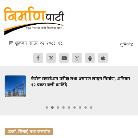
युनिकोड
केरौन सबस्टेशन परीक्षण तथा प्रसारण लाइन निर्माण, शनिबार
१२ घण्टा बत्ती काटिँदै
ऊर्जा, सिंचाई तथा जलस्रोत