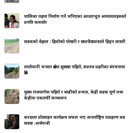
पालिका तहमा निर्माण गर्ने भनिएका आधारभूत अस्पतालहरुको
प्रगति कमजोर
सडकको बेहाल : हिलोको पोखरी र खाल्डैखाल्डाले हिड्न सास्ती
तातोपानी भन्सार क्षेत्रमा सुख्खा पहिरो, सशस्त्र प्रहरीका संरचनामा
क्षति
मुख्य राजमार्गमा पहिरो र बाढीको प्रभाव, केही सडक पूर्ण तथा
केहीमा एकतर्फी सञ्चालन
करदाता प्रोत्साहन कार्यक्रम सफल भए अन्तर्राष्ट्रिय उदाहरण बन्न
सक्छ :अर्थमन्त्री