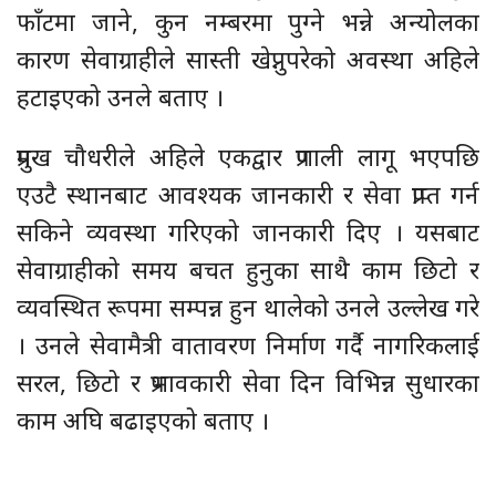
फाँटमा जाने, कुन नम्बरमा पुग्ने भन्ने अन्योलका
कारण सेवाग्राहीले सास्ती खेप्नुपरेको अवस्था अहिले
हटाइएको उनले बताए ।
प्रमुख चौधरीले अहिले एकद्वार प्रणाली लागू भएपछि
एउटै स्थानबाट आवश्यक जानकारी र सेवा प्राप्त गर्न
सकिने व्यवस्था गरिएको जानकारी दिए । यसबाट
सेवाग्राहीको समय बचत हुनुका साथै काम छिटो र
व्यवस्थित रूपमा सम्पन्न हुन थालेको उनले उल्लेख गरे
। उनले सेवामैत्री वातावरण निर्माण गर्दै नागरिकलाई
सरल, छिटो र प्रभावकारी सेवा दिन विभिन्न सुधारका
काम अघि बढाइएको बताए ।