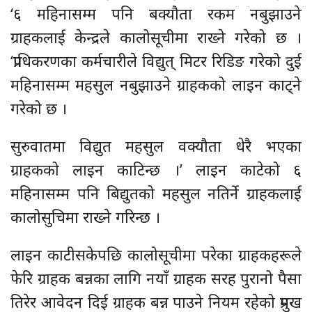
‘६ महिनासम्म पनि बक्यौता रकम नबुझाउने
ग्राहकलाई केन्द्रले कालोसूचीमा राख्ने गरेको छ ।
‘प्राधिकरणका कर्मचारीले विद्युत् मिटर रिडिङ गरेको दुई
महिनासम्म महसुल नबुझाउने ग्राहकको लाइन काट्ने
गरेको छ ।
सुरुवातमा विद्युत महसुल वक्यौता धेरै भएका
ग्राहकको लाइन काटिन्छ ।’ लाइन काटेको ६
महिनासम्म पनि बिद्युतको महसुल नतिर्ने ग्राहकलाई
कालोसुचिमा राख्ने गरिन्छ ।
लाइन काटीसकेपछि कालोसूचीमा परेका ग्राहकहरूले
फेरि ग्राहक बन्नका लागि नयाँ ग्राहक सरह पुरानो पैसा
तिरेर आवेदन दिई ग्राहक बन्न पाउने नियम रहेको प्रमुख