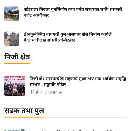
कोइराला निवास पुनर्निर्माण तथा मर्मत सम्हारका लागि सरकारी
बजेट अस्वीकार
तीनकुनेस्थित वागमती पुलआसपास क्षेत्रमा निर्माण कार्यले
पैदलयात्रीलाई सास्ती(तस्विरहरु)
निजी क्षेत्र
निजी क्षेत्र र सरकारबीच सहकार्य सुदृढ भए मात्र आर्थिक समृद्धि
सम्भव : राष्ट्रपति पौडेल
निर्माणपाटी संवाददाता
सडक तथा पुल